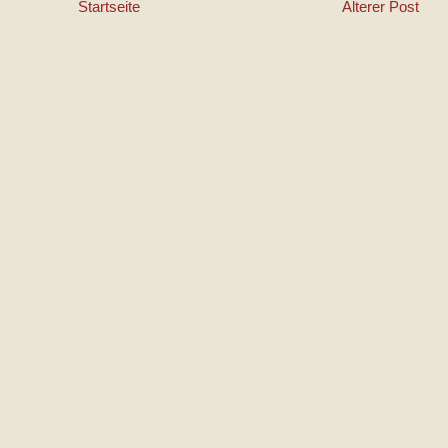
Startseite
Älterer Post