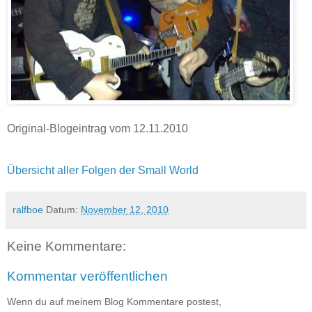
Original-Blogeintrag vom 12.11.2010
Übersicht aller Folgen der Small World
ralfboe
Datum:
November 12, 2010
Keine Kommentare:
Kommentar veröffentlichen
Wenn du auf meinem Blog Kommentare postest,