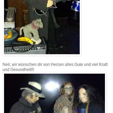
Neil, wir wünschen dir von Herzen alles Gute und viel Kraft
und Gesundheit!!!