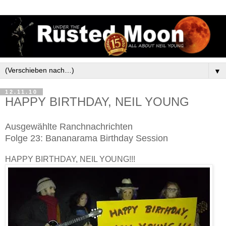
▼
12.11.10
HAPPY BIRTHDAY, NEIL YOUNG
Ausgewählte Ranchnachrichten
Folge 23: Bananarama Birthday Session
HAPPY BIRTHDAY, NEIL YOUNG!!!